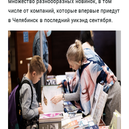
множество разнообразных новинок, в том
числе от компаний, которые впервые приедут
в Челябинск в последний уикэнд сентября.