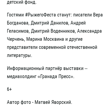
детский фонд.
Гостями #РыжегоФеста станут: писатели Вера
Богданова, Дмитрий Данилов, Андрей
Геласимов, Дмитрий Воденников, Александра
Черчень, Марина Москвина и другие
представители современной отечественной
литературы.
Информационный партнёр выставки –
медиахолдинг «Гранада Пресс».
6+
Автор фото - Матвей Яворский.