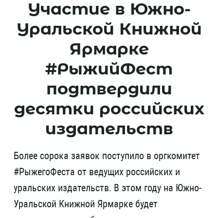
Участие в Южно-
Уральской Книжной
Ярмарке
#РыжийФест
подтвердили
десятки российских
издательств
Более сорока заявок поступило в оргкомитет
#РыжегоФеста от ведущих российских и
уральских издательств. В этом году на Южно-
Уральской Книжной Ярмарке будет