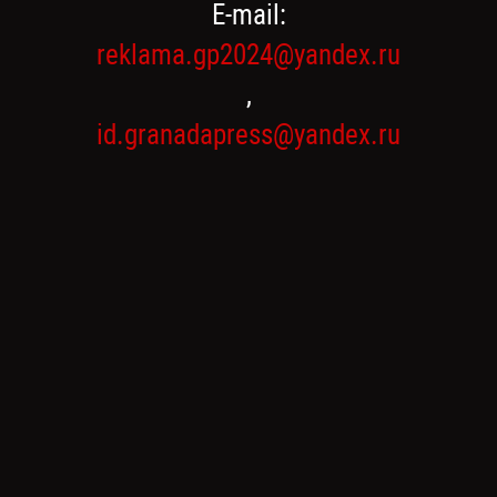
E-mail:
reklama.gp2024@yandex.ru
,
id.granadapress@yandex.ru