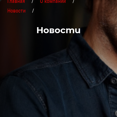
Главная
О компании
Новости
Новости