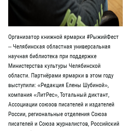
Организатор книжной ярмарки #РыжийФест
– Челябинская областная универсальная
научная библиотека при поддержке
Министерства культуры Челябинской
области. Партнёрами ярмарки в этом году
выступили: «Редакция Елены Шубиной»,
компания «ЛитРес», Тотальный диктант,
Ассоциации союзов писателей и издателей
России, региональные отделения Союза
писателей и Союза журналистов, Российский