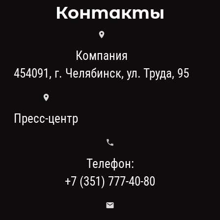
Контакты
Компания
454091, г. Челябинск, ул. Труда, 95
Пресс-центр
Телефон:
+7 (351) 777-40-80