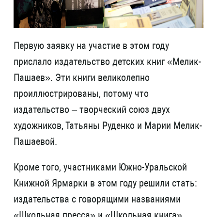
Первую заявку на участие в этом году
прислало издательство детских книг «Мелик-
Пашаев». Эти книги великолепно
проиллюстрированы, потому что
издательство – творческий союз двух
художников, Татьяны Руденко и Марии Мелик-
Пашаевой.
Кроме того, участниками Южно-Уральской
Книжной Ярмарки в этом году решили стать:
издательства с говорящими названиями
«Школьная пресса» и «Школьная книга»,