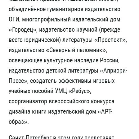
объединённое гуманитарное издательство
ОГИ, многопрофильный издательский дом
«Городец», издательство научной (прежде
всего юридической) литературы «Проспект»,
издательство «Северный паломник»,
освещающее культурное наследие России,
издательство детской литературы «Априори-
Пресс», создатель эффективны игровых
учебных пособий УМЦ «Ребус»,
соорганизатор всероссийского конкурса
дизайна книги издательский дом «АРТ-
образ».
Санкт-Петербург в этом году представят