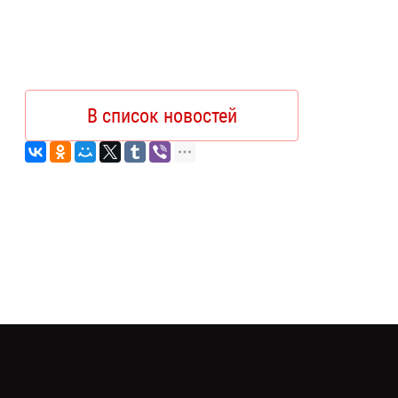
В список новостей