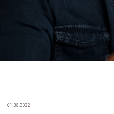
01.08.2022