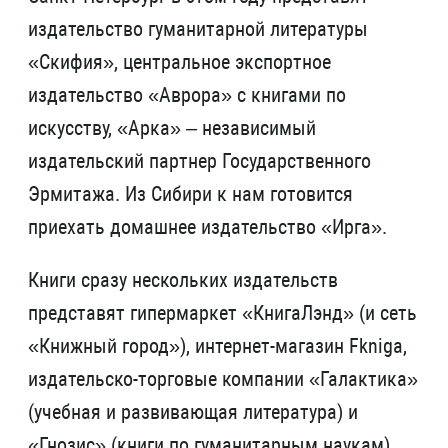
издательство гуманитарной литературы
«Скифия», центральное экспортное
издательство «Аврора» с книгами по
искусству, «Арка» – независимый
издательский партнер Государственного
Эрмитажа. Из Сибири к нам готовится
приехать домашнее издательство «Ирга».
Книги сразу нескольких издательств
представят гипермаркет «КнигаЛэнд» (и сеть
«Книжный город»), интернет-магазин Fkniga,
издательско-торговые компании «Галактика»
(учебная и развивающая литература) и
«Гнозис» (книги по гуманитарным наукам)