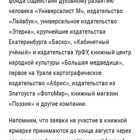
фонда содействия духовному развитию
человека «Универсалист М», издательство
«Лайвбук», универсальное издательство
«Этерна», крупнейшие издательства
Екатеринбурга «Баско», «Кабинетный
учёный» и издательства УрФУ, книжный центр
народной культуры «Большая медведица»,
первое на Урале картографическое
издательство «Абрис», издательство из
Златоуста «ФотоМир», книжный магазин
«Поэзия» и другие компании.
Напомним, что заявки на участие в книжной
ярмарке принимаются до конца августа через