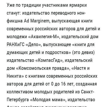
Уже по традиции участниками ярмарки
станут: издательство переводного нон-
фикшна Ad Marginem, выпускающая книги
современных российских авторов для детей и
молодежи «Аквилегия-М», издательский дом
РАНХиГС «Дело», выпускающее «книги для
думающих детей и подростков» (это девиз)
издательство «КомпасГид», издательский
дом «Комсомольская правда», «Настя и
Никита» с книгами современных российских
авторов для детей от 0 до 16 лет, созданная
коллективом молодых родителей из Санкт-
Петербурга «Молодая мама», издательство