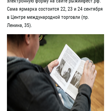
электронную форму на сайте рыжийфест.рф.
Сама ярмарка состоится 22, 23 и 24 сентября
в Центре международной торговли (пр.
Ленина, 35).