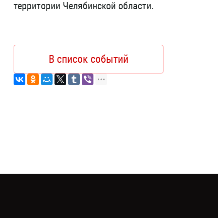
территории Челябинской области.
В список событий