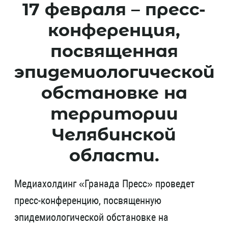
17 февраля – пресс-
конференция,
посвященная
эпидемиологической
обстановке на
территории
Челябинской
области.
Медиахолдинг «Гранада Пресс» проведет
пресс-конференцию, посвященную
эпидемиологической обстановке на