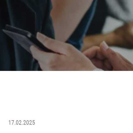
17.02.2025