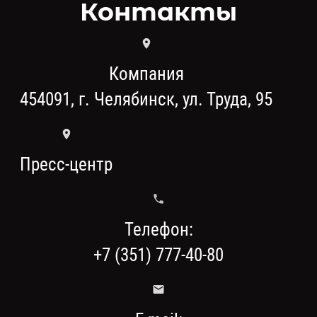
Контакты
Компания
454091, г. Челябинск, ул. Труда, 95
Пресс-центр
Телефон:
+7 (351) 777-40-80