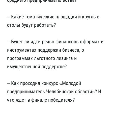
среднего предпринимательства?
– Какие тематические площадки и круглые
столы будут работать?
– Будет ли идти речьо финансовых формах и
инструментах поддержки бизнеса, о
программах льготного лизинга и
имущественной поддержке?
– Как проходил конкурс «Молодой
предприниматель Челябинской области»? И
что ждет в финале победителя?