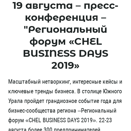
19 августа – пресс-
конференция –
"Региональный
форум «CHEL
BUSINESS DAYS
2019»
Масштабный нетворкинг, интересные кейсы и
ключевые тренды бизнеса. В столице Южного
Урала пройдет грандиозное событие года для
бизнес-сообщества региона –Региональный
форум «CHEL BUSINESS DAYS 2019». 22-23
августа более 300 предпринимателей