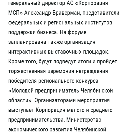
генеральный директор АО «Корпорация
МСП» Александр Браверман, представители
федеральных и региональных институтов
поддержки бизнеса. На форуме
запланирована также организация
интерактивных выставочных площадок.
Кроме того, будут подведут итоги и пройдет
торжественная церемония награждения
победителя регионального конкурса
«Молодой предприниматель Челябинской
области». Организаторами мероприятия
выступает Корпорация малого и среднего
предпринимательства, Министерство
экономического развития Челябинской