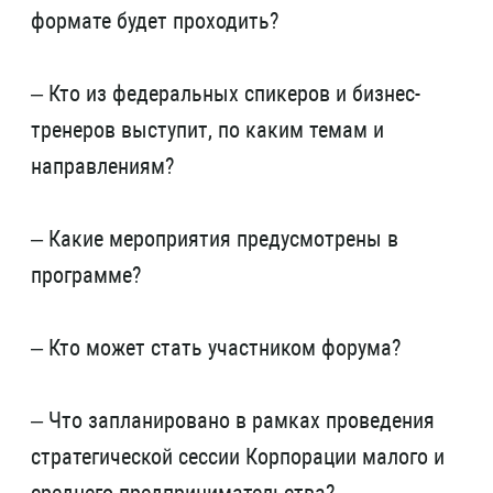
формате будет проходить?
– Кто из федеральных спикеров и бизнес-
тренеров выступит, по каким темам и
направлениям?
– Какие мероприятия предусмотрены в
программе?
– Кто может стать участником форума?
– Что запланировано в рамках проведения
стратегической сессии Корпорации малого и