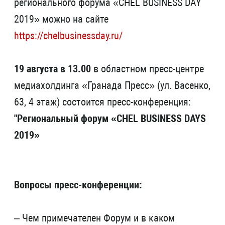
регионального форума «CHEL BUSINESS DAY
2019» можно на сайте
https://chelbusinessday.ru/
19 августа в 13.00
в областном пресс-центре
медиахолдинга «Гранада Пресс» (ул. Васенко,
63, 4 этаж) состоится пресс-конференция:
"Региональный форум «CHEL BUSINESS DAYS
2019»
Вопросы пресс-конференции:
– Чем примечателен Форум и в каком