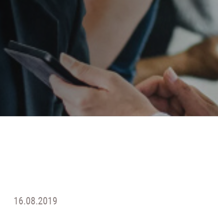
16.08.2019