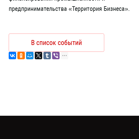
предпринимательства «Территория Бизнеса».
В список событий