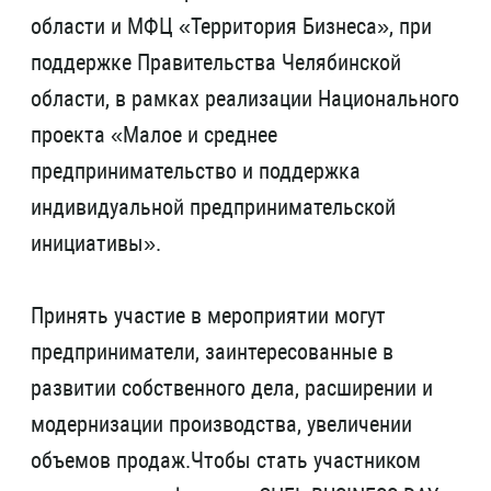
области и МФЦ «Территория Бизнеса», при
поддержке Правительства Челябинской
области, в рамках реализации Национального
проекта «Малое и среднее
предпринимательство и поддержка
индивидуальной предпринимательской
инициативы».
Принять участие в мероприятии могут
предприниматели, заинтересованные в
развитии собственного дела, расширении и
модернизации производства, увеличении
объемов продаж.Чтобы стать участником