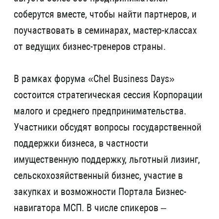
соберутся вместе, чтобы найти партнеров, и
поучаствовать в семинарах, мастер-классах
от ведущих бизнес-тренеров страны.
В рамках форума «Chel Business Days»
состоится стратегическая сессия Корпорации
малого и среднего предпринимательства.
Участники обсудят вопросы государственной
поддержки бизнеса, в частности
имущественную поддержку, льготный лизинг,
сельскохозяйственный бизнес, участие в
закупках и возможности Портала Бизнес-
навигатора МСП. В числе спикеров –