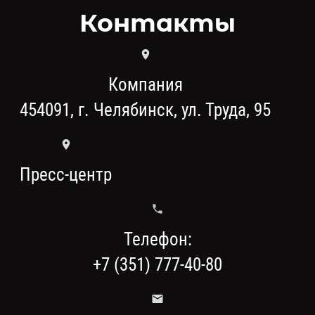
Контакты
Компания
454091, г. Челябинск, ул. Труда, 95
Пресс-центр
Телефон:
+7 (351) 777-40-80