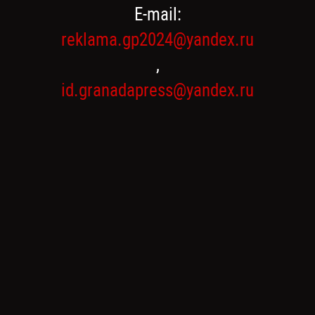
E-mail:
reklama.gp2024@yandex.ru
,
id.granadapress@yandex.ru