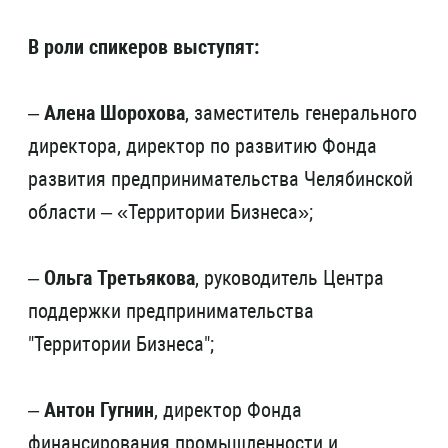
В роли спикеров выступят:
–
Алена Шорохова
, заместитель генерального
директора, директор по развитию Фонда
развития предпринимательства Челябинской
области – «Территории Бизнеса»;
–
Ольга Третьякова
, руководитель Центра
поддержки предпринимательства
"Территории Бизнеса";
–
Антон Гугнин
, директор Фонда
финансирования промышленности и