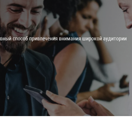
ивный способ привлечения внимания широкой аудитории