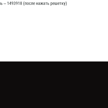
ь – 1493918 (после нажать решетку)