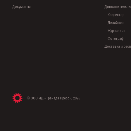
Документы
Дополнительные
Корректор
Дизайнер
Журналист
Фотограф
Доставка и рас
© ООО ИД «Гранада Пресс», 2026