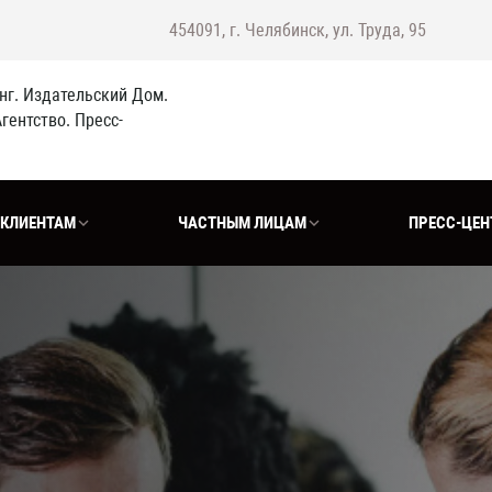
454091, г. Челябинск, ул. Труда, 95
г. Издательский Дом.
гентство. Пресс-
КЛИЕНТАМ
ЧАСТНЫМ ЛИЦАМ
ПРЕСС-ЦЕН