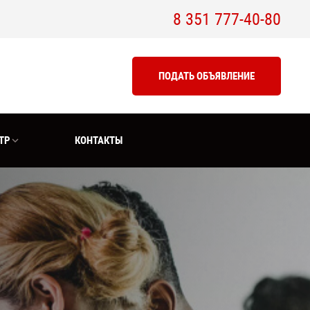
8 351 777-40-80
ПОДАТЬ ОБЪЯВЛЕНИЕ
ТР
КОНТАКТЫ