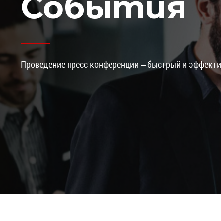
События
Проведение пресс-конференции – быстрый и эффект