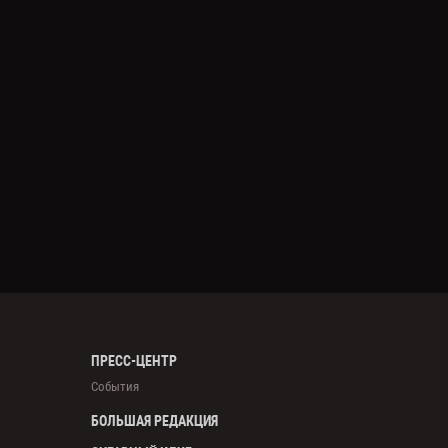
ПРЕСС-ЦЕНТР
События
БОЛЬШАЯ РЕДАКЦИЯ