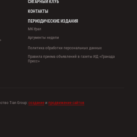
СИГАРНЫЙ КЛУБ
КОНТАКТЫ
ПЕРИОДИЧЕСКИЕ ИЗДАНИЯ
МК-Урал
Аргументы недели
»
Политика обработки персональных данных
Правила приема объявлений в газеты ИД «Гранада
Пресс»
ство Tian Group:
создание
и
продвижение сайтов