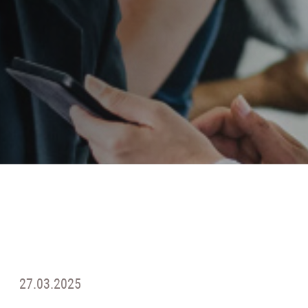
27.03.2025