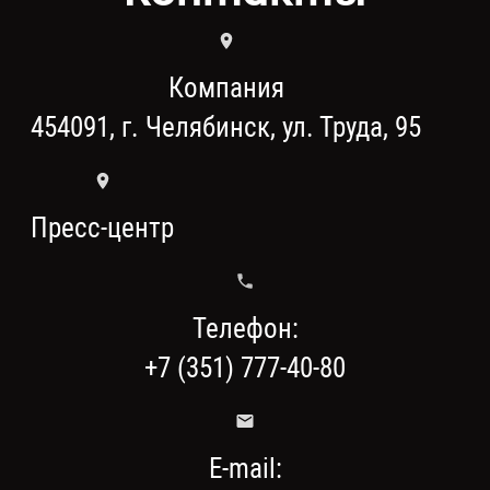
Компания
454091, г. Челябинск, ул. Труда, 95
Пресс-центр
Телефон:
+7 (351) 777-40-80
E-mail: