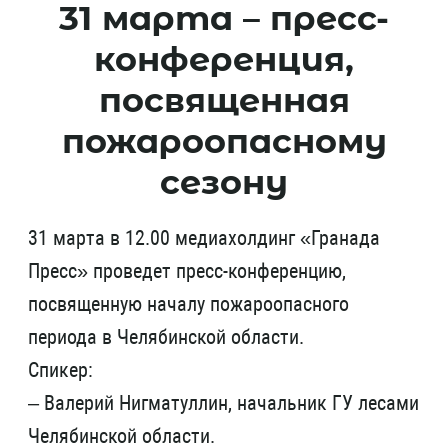
31 марта – пресс-
конференция,
посвященная
пожароопасному
сезону
31 марта в 12.00 медиахолдинг «Гранада
Пресс» проведет пресс-конференцию,
посвященную началу пожароопасного
периода в Челябинской области.
Спикер:
– Валерий Нигматуллин, начальник ГУ лесами
Челябинской области.