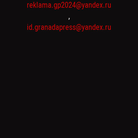
reklama.gp2024@yandex.ru
,
id.granadapress@yandex.ru