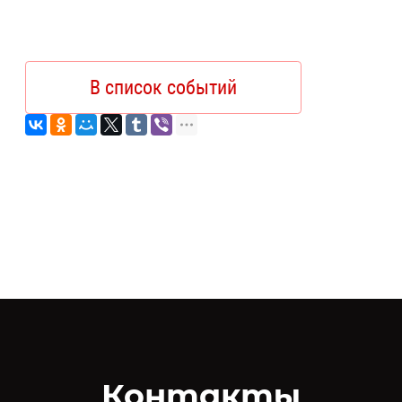
В список событий
Контакты