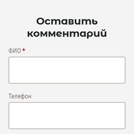
Оставить
комментарий
ФИО
Телефон