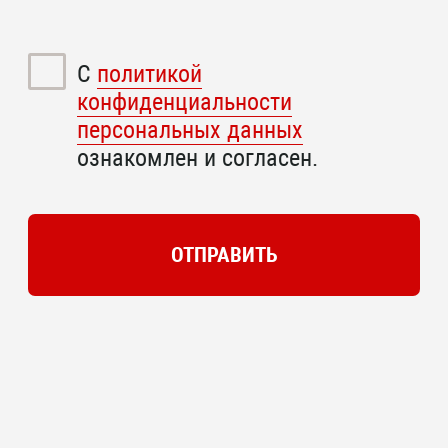
С
политикой
конфиденциальности
персональных данных
ознакомлен и согласен.
ОТПРАВИТЬ