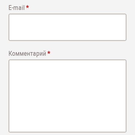
E-mail
Комментарий