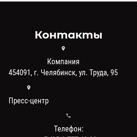
Контакты
Компания
454091, г. Челябинск, ул. Труда, 95
Пресс-центр
Телефон: